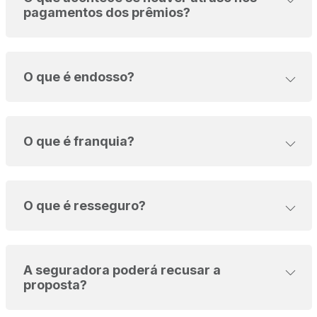
pagamentos dos prêmios?
O que é endosso?
O que é franquia?
O que é resseguro?
A seguradora poderá recusar a
proposta?