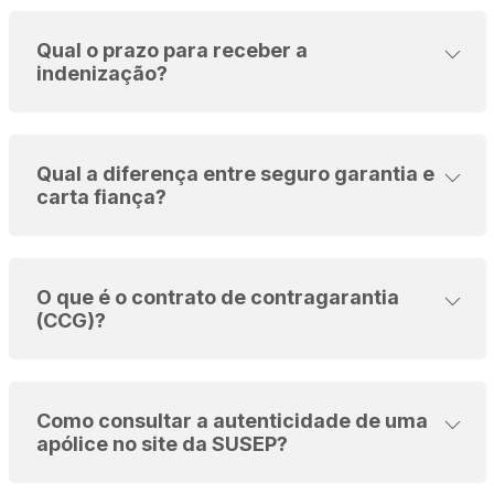
Qual o prazo para receber a
indenização?
Qual a diferença entre seguro garantia e
carta fiança?
O que é o contrato de contragarantia
(CCG)?
Como consultar a autenticidade de uma
apólice no site da SUSEP?