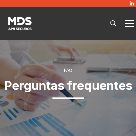
FAQ
Perguntas frequentes