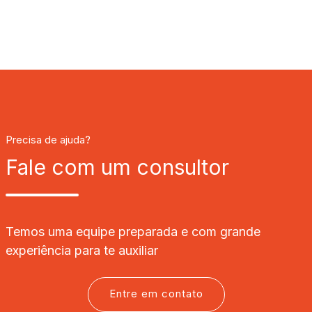
Precisa de ajuda?
Fale com um consultor
Temos uma equipe preparada e com grande
experiência para te auxiliar
Entre em contato