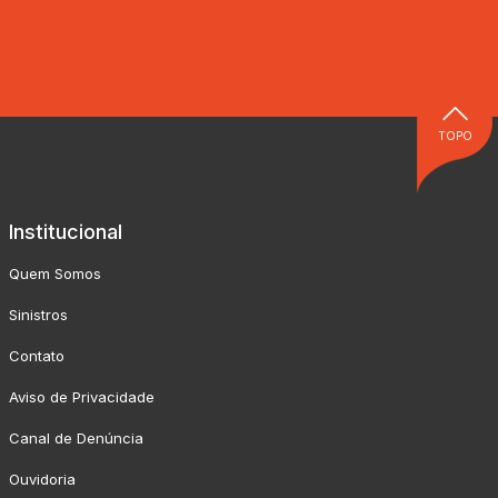
TOPO
Institucional
Quem Somos
Sinistros
Contato
Aviso de Privacidade
Canal de Denúncia
Ouvidoria