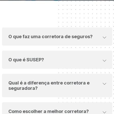
O que faz uma corretora de seguros?
O que é SUSEP?
Qual é a diferença entre corretora e
seguradora?
Como escolher a melhor corretora?