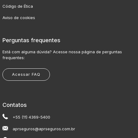
Código de Ética
Aviso de cookies
Perguntas frequentes
Está com alguma dúvida? Acesse nossa página de perguntas
frequentes:
Acessar FAQ
Contatos
+55 (11) 4369-5400
aprseguros@aprseguros.com.br