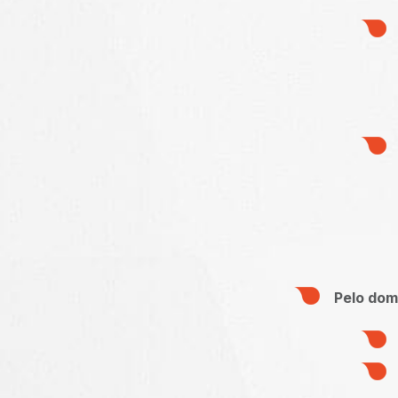
Pelo dom