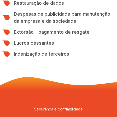
Restauração de dados
Despesas de publicidade para manutenção
da empresa e da sociedade
Extorsão - pagamento de resgate
Lucros cessantes
Indenização de terceiros
Segurança e confiabilidade