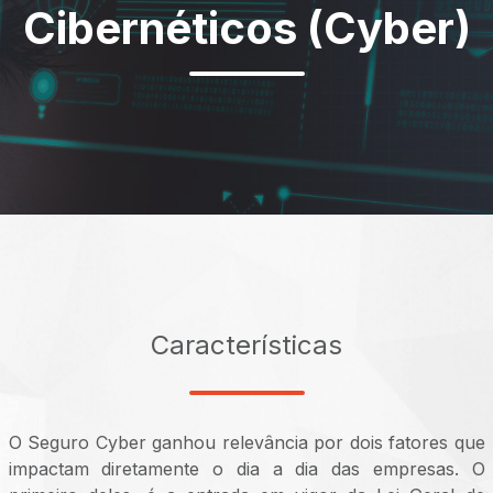
Cibernéticos (Cyber)
Características
O Seguro Cyber ganhou relevância por dois fatores que
impactam diretamente o dia a dia das empresas. O