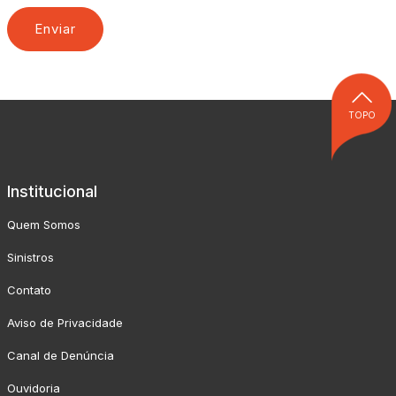
TOPO
Institucional
Quem Somos
Sinistros
Contato
Aviso de Privacidade
Canal de Denúncia
Ouvidoria