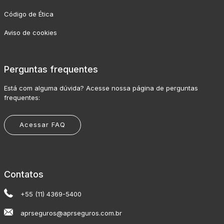
Código de Ética
Aviso de cookies
Perguntas frequentes
Está com alguma dúvida? Acesse nossa página de perguntas
frequentes:
Acessar FAQ
Contatos
+55 (11) 4369-5400
aprseguros@aprseguros.com.br