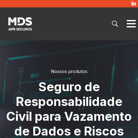
Nossos produtos
Seguro de
Responsabilidade
Civil para Vazamento
de Dados e Riscos