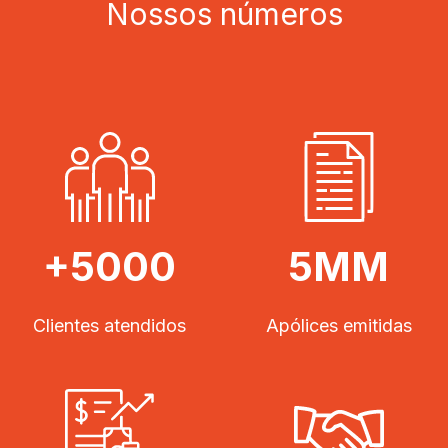
Nossos números
+5000
5MM
Clientes atendidos
Apólices emitidas