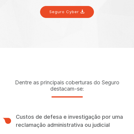
Seguro Cyber
Dentre as principais coberturas do Seguro
destacam-se:
Custos de defesa e investigação por uma
reclamação administrativa ou judicial