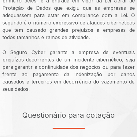
primeiro deles, é a entrada em vigor da Lei Geral de
Proteção de Dados que exigiu que as empresas se
adequassem para estar em compliance com a Lei. O
segundo é o número expressivo de ataques cibernéticos
que tem causado grandes prejuízos a empresas de
todos tamanhos e ramos de atividade.
O Seguro Cyber garante a empresa de eventuais
prejuízos decorrentes de um incidente cibernético, seja
para garantir a continuidade dos negócios ou para fazer
frente ao pagamento da indenização por danos
causados a terceiros em decorrência do vazamento de
seus dados.
Questionário para cotação